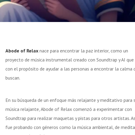
Abode of Relax
nace para encontrar la paz interior, como un
proyecto de música instrumental creado con Soundtrap y AI que
con el propósito de ayudar a las personas a encontrar la calma 
buscan.
En su búsqueda de un enfoque más relajante y meditativo para 
música relajante, Abode of Relax comenzó a experimentar con
Soundtrap para realizar maquetas y pistas para otros artistas. A
fue probando con géneros como la música ambiental, de medita