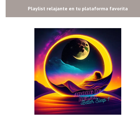
Playlist relajante en tu plataforma favorita