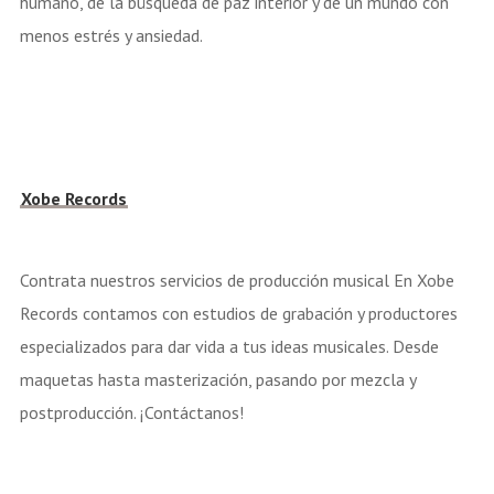
humano, de la búsqueda de paz interior y de un mundo con
menos estrés y ansiedad.
Xobe Records
Contrata nuestros servicios de producción musical En Xobe
Records contamos con estudios de grabación y productores
especializados para dar vida a tus ideas musicales. Desde
maquetas hasta masterización, pasando por mezcla y
postproducción. ¡Contáctanos!