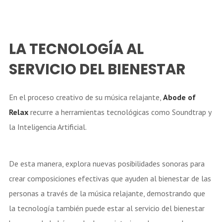
LA TECNOLOGÍA AL
SERVICIO DEL BIENESTAR
En el proceso creativo de su música relajante,
Abode of
Relax
recurre a herramientas tecnológicas como Soundtrap y
la Inteligencia Artificial.
De esta manera, explora nuevas posibilidades sonoras para
crear composiciones efectivas que ayuden al bienestar de las
personas a través de la música relajante, demostrando que
la tecnología también puede estar al servicio del bienestar