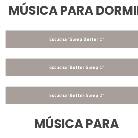
MÚSICA PARA DORMI
Escucha "Sleep Better 1"
Escucha "Better Sleep 1"
Escucha "Better Sleep 2"
MÚSICA PARA