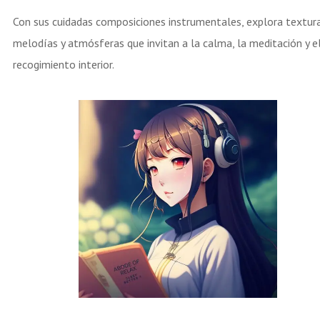
Con sus cuidadas composiciones instrumentales, explora textura
melodías y atmósferas que invitan a la calma, la meditación y e
recogimiento interior.