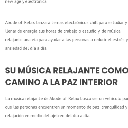
new age y electrónica.
Abode of Relax lanzará temas electrónicos chill para estudiar y
llenar de energía tus horas de trabajo o estudio y de música
relajante una vía para ayudar a las personas a reducir el estrés y
ansiedad del día a día.
SU MÚSICA RELAJANTE COM
CAMINO A LA PAZ INTERIOR
La música relajante de Abode of Relax busca ser un vehículo pa
que las personas encuentren un momento de paz, tranquilidad y
relajación en medio del ajetreo del día a día.