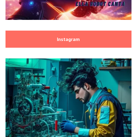
Instagram