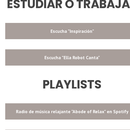
ESTUDIAR O TRABAJ
Escucha "Inspiración"
Escucha "Ella Robot Canta"
PLAYLISTS
Radio de música relajante "Abode of Relax" en Spotify