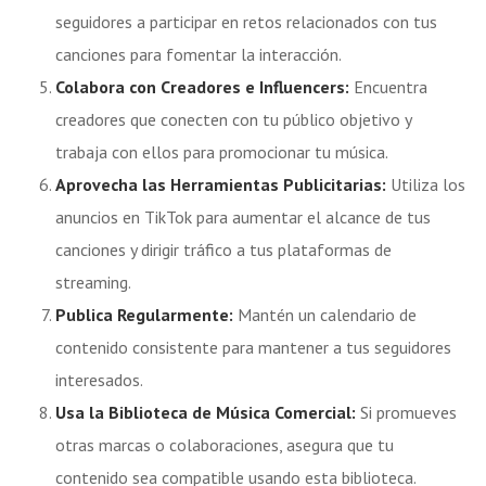
seguidores a participar en retos relacionados con tus
canciones para fomentar la interacción.
Colabora con Creadores e Influencers:
Encuentra
creadores que conecten con tu público objetivo y
trabaja con ellos para promocionar tu música.
Aprovecha las Herramientas Publicitarias:
Utiliza los
anuncios en TikTok para aumentar el alcance de tus
canciones y dirigir tráfico a tus plataformas de
streaming.
Publica Regularmente:
Mantén un calendario de
contenido consistente para mantener a tus seguidores
interesados.
Usa la Biblioteca de Música Comercial:
Si promueves
otras marcas o colaboraciones, asegura que tu
contenido sea compatible usando esta biblioteca.