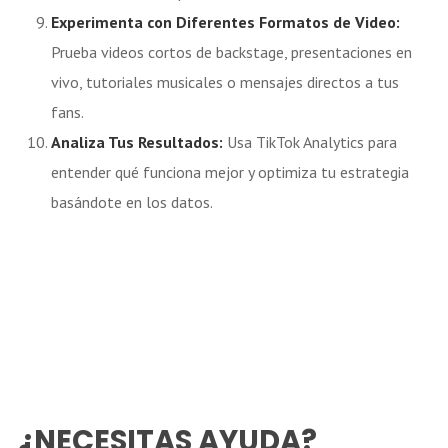
Experimenta con Diferentes Formatos de Video:
Prueba videos cortos de backstage, presentaciones en
vivo, tutoriales musicales o mensajes directos a tus
fans.
Analiza Tus Resultados:
Usa TikTok Analytics para
entender qué funciona mejor y optimiza tu estrategia
basándote en los datos.
¿NECESITAS AYUDA?