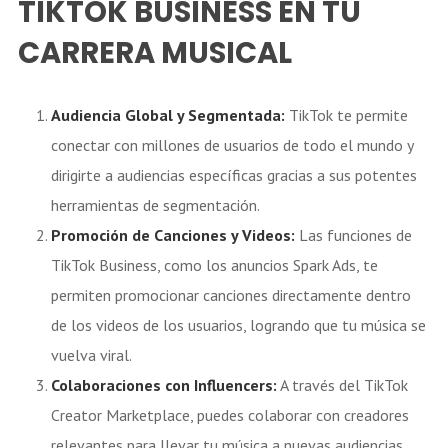
TIKTOK BUSINESS EN TU
CARRERA MUSICAL
Audiencia Global y Segmentada:
TikTok te permite
conectar con millones de usuarios de todo el mundo y
dirigirte a audiencias específicas gracias a sus potentes
herramientas de segmentación.
Promoción de Canciones y Videos:
Las funciones de
TikTok Business, como los anuncios Spark Ads, te
permiten promocionar canciones directamente dentro
de los videos de los usuarios, logrando que tu música se
vuelva viral.
Colaboraciones con Influencers:
A través del TikTok
Creator Marketplace, puedes colaborar con creadores
relevantes para llevar tu música a nuevas audiencias