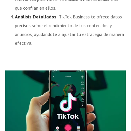
que confían en ellos.
Análisis Detallados:
TikTok Business te ofrece datos
precisos sobre el rendimiento de tus contenidos y
anuncios, ayudándote a ajustar tu estrategia de manera
efectiva.