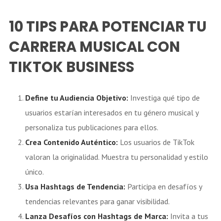
10 TIPS PARA POTENCIAR TU
CARRERA MUSICAL CON
TIKTOK BUSINESS
Define tu Audiencia Objetivo:
Investiga qué tipo de
usuarios estarían interesados en tu género musical y
personaliza tus publicaciones para ellos.
Crea Contenido Auténtico:
Los usuarios de TikTok
valoran la originalidad. Muestra tu personalidad y estilo
único.
Usa Hashtags de Tendencia:
Participa en desafíos y
tendencias relevantes para ganar visibilidad.
Lanza Desafíos con Hashtags de Marca:
Invita a tus