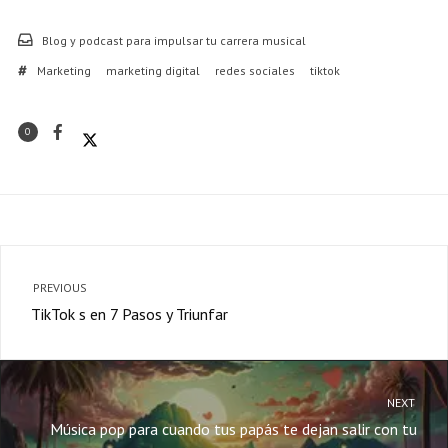
Blog y podcast para impulsar tu carrera musical
Marketing
marketing digital
redes sociales
tiktok
0
PREVIOUS
TikTok s en 7 Pasos y Triunfar
NEXT
Música pop para cuando tus papás te dejan salir con tu