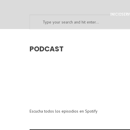
INICIO
SERV
PODCAST
Escucha todos los episodios en Spotify