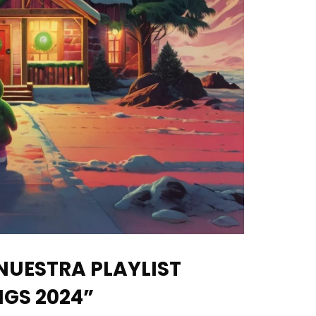
NUESTRA PLAYLIST
GS 2024”