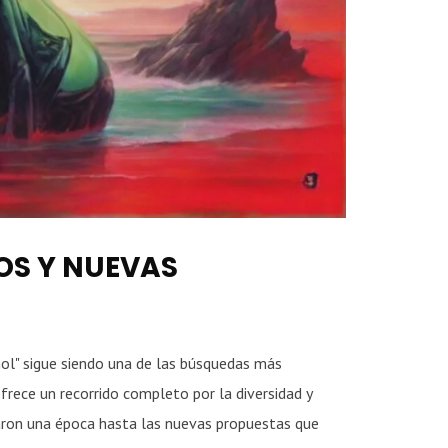
OS Y NUEVAS
ol" sigue siendo una de las búsquedas más
frece un recorrido completo por la diversidad y
caron una época hasta las nuevas propuestas que