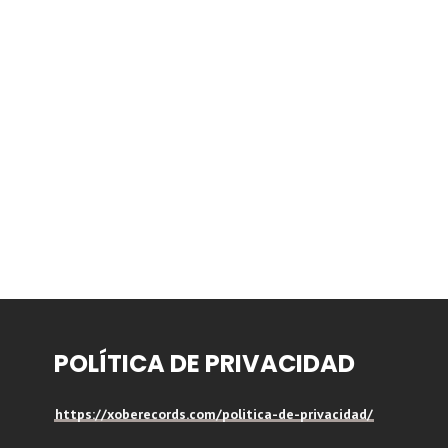
POLÍTICA DE PRIVACIDAD
https://xoberecords.com/politica-de-privacidad/