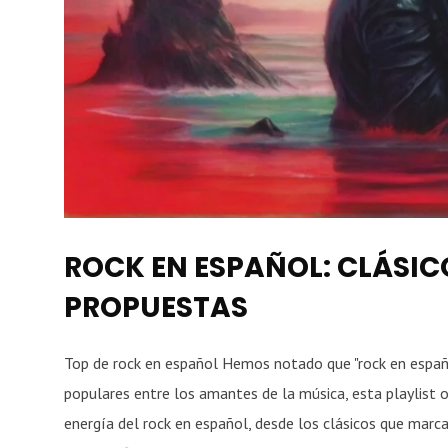
ROCK EN ESPAÑOL: CLÁSIC
PROPUESTAS
Top de rock en español Hemos notado que "rock en españ
populares entre los amantes de la música, esta playlist o
energía del rock en español, desde los clásicos que mar