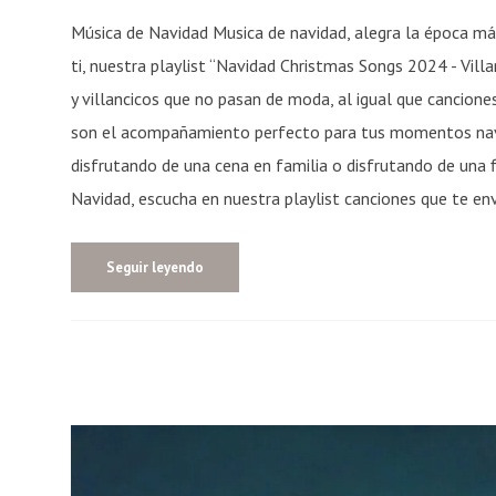
Música de Navidad Musica de navidad, alegra la época má
ti, nuestra playlist “Navidad Christmas Songs 2024 - Vill
y villancicos que no pasan de moda, al igual que cancion
son el acompañamiento perfecto para tus momentos navi
disfrutando de una cena en familia o disfrutando de una f
Navidad, escucha en nuestra playlist canciones que te env
Seguir leyendo