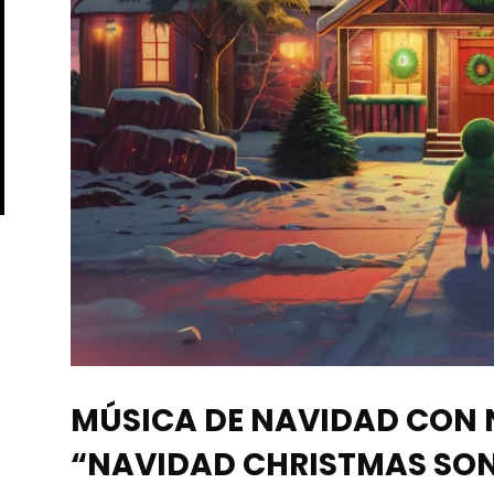
MÚSICA DE NAVIDAD CON 
“NAVIDAD CHRISTMAS SON