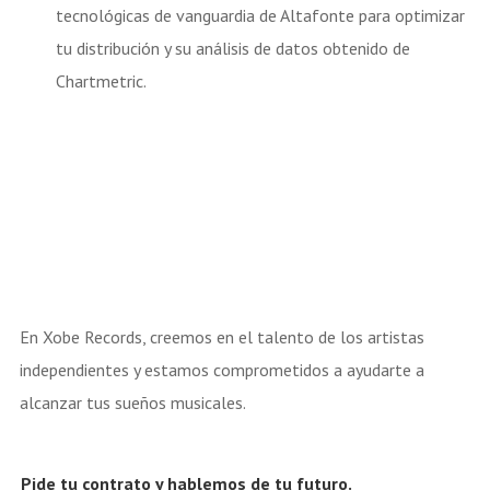
tecnológicas de vanguardia de Altafonte para optimizar
tu distribución y su análisis de datos obtenido de
Chartmetric.
En Xobe Records, creemos en el talento de los artistas
independientes y estamos comprometidos a ayudarte a
alcanzar tus sueños musicales.
Pide tu contrato y hablemos de tu futuro.