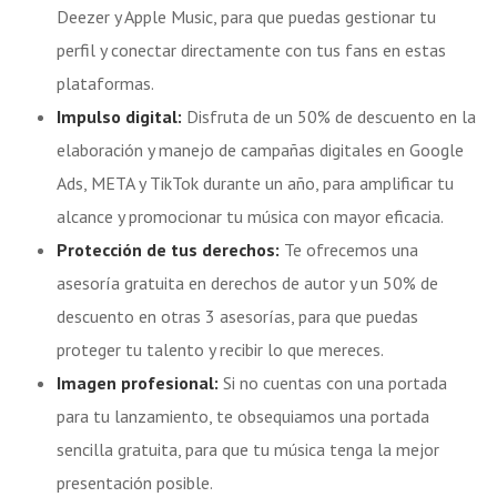
Deezer y Apple Music, para que puedas gestionar tu
perfil y conectar directamente con tus fans en estas
plataformas.
Impulso digital:
Disfruta de un 50% de descuento en la
elaboración y manejo de campañas digitales en Google
Ads, META y TikTok durante un año, para amplificar tu
alcance y promocionar tu música con mayor eficacia.
Protección de tus derechos:
Te ofrecemos una
asesoría gratuita en derechos de autor y un 50% de
descuento en otras 3 asesorías, para que puedas
proteger tu talento y recibir lo que mereces.
Imagen profesional:
Si no cuentas con una portada
para tu lanzamiento, te obsequiamos una portada
sencilla gratuita, para que tu música tenga la mejor
presentación posible.