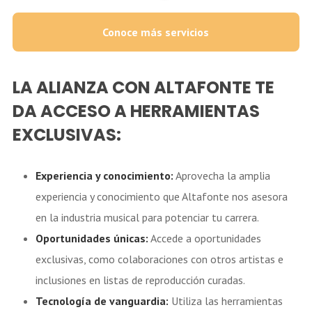
Conoce más servicios
LA ALIANZA CON ALTAFONTE TE
DA ACCESO A HERRAMIENTAS
EXCLUSIVAS:
Experiencia y conocimiento:
Aprovecha la amplia
experiencia y conocimiento que Altafonte nos asesora
en la industria musical para potenciar tu carrera.
Oportunidades únicas:
Accede a oportunidades
exclusivas, como colaboraciones con otros artistas e
inclusiones en listas de reproducción curadas.
Tecnología de vanguardia:
Utiliza las herramientas