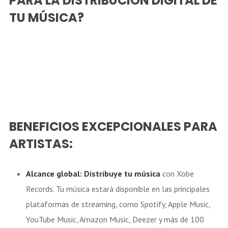
PARA LA DISTRIBUCIÓN DIGITAL DE
TU MÚSICA?
BENEFICIOS EXCEPCIONALES PARA
ARTISTAS:
Alcance global:
Distribuye tu música
con Xobe
Records. Tu música estará disponible en las principales
plataformas de streaming, como Spotify, Apple Music,
YouTube Music, Amazon Music, Deezer y más de 100