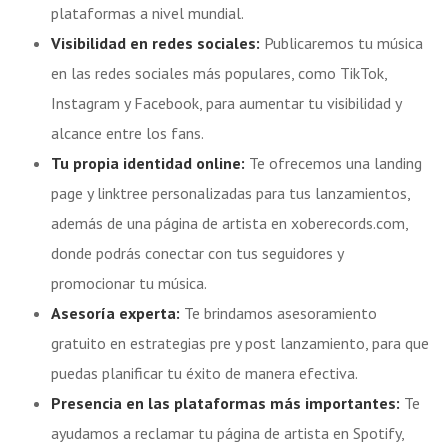
plataformas a nivel mundial.
Visibilidad en redes sociales:
Publicaremos tu música
en las redes sociales más populares, como TikTok,
Instagram y Facebook, para aumentar tu visibilidad y
alcance entre los fans.
Tu propia identidad online:
Te ofrecemos una landing
page y linktree personalizadas para tus lanzamientos,
además de una página de artista en xoberecords.com,
donde podrás conectar con tus seguidores y
promocionar tu música.
Asesoría experta:
Te brindamos asesoramiento
gratuito en estrategias pre y post lanzamiento, para que
puedas planificar tu éxito de manera efectiva.
Presencia en las plataformas más importantes:
Te
ayudamos a reclamar tu página de artista en Spotify,