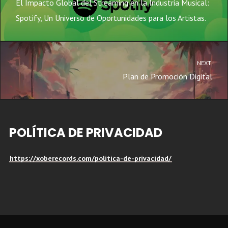
El Impacto Global del Streaming en la Industria Musical:
Spotify, Un Universo de Oportunidades para los Artistas.
NEXT
Plan de Promoción Digital
POLÍTICA DE PRIVACIDAD
https://xoberecords.com/politica-de-privacidad/