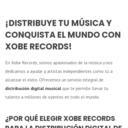
¡DISTRIBUYE TU MÚSICA Y
CONQUISTA EL MUNDO CON
XOBE RECORDS!
En Xobe Records, somos apasionados de la música y nos
dedicamos a ayudar a artistas independientes como tú a
alcanzar el éxito. Ofrecemos un servicio integral de
distribución digital musical
que te permite llevar tu
talento a millones de oyentes en todo el mundo.
¿POR QUÉ ELEGIR XOBE RECORDS