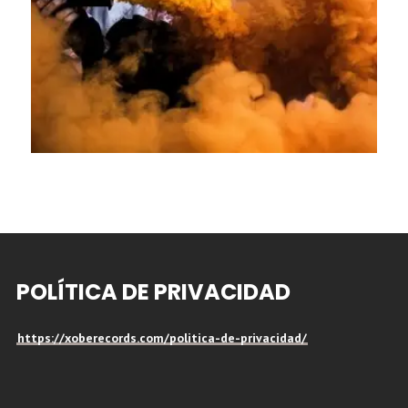
POLÍTICA DE PRIVACIDAD
https://xoberecords.com/politica-de-privacidad/