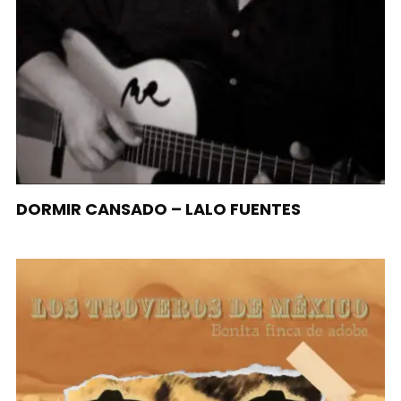
DORMIR CANSADO – LALO FUENTES