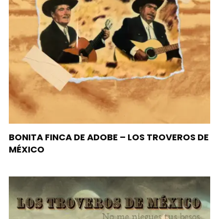
BONITA FINCA DE ADOBE – LOS TROVEROS DE
MÉXICO