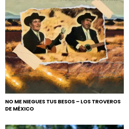
NO ME NIEGUES TUS BESOS – LOS TROVEROS
DE MÉXICO