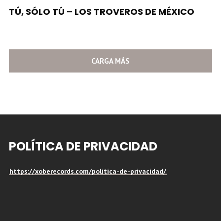
TÚ, SÓLO TÚ – LOS TROVEROS DE MÉXICO
CARGA MÁS
POLÍTICA DE PRIVACIDAD
https://xoberecords.com/politica-de-privacidad/