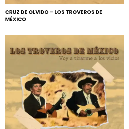
CRUZ DE OLVIDO – LOS TROVEROS DE
MÉXICO