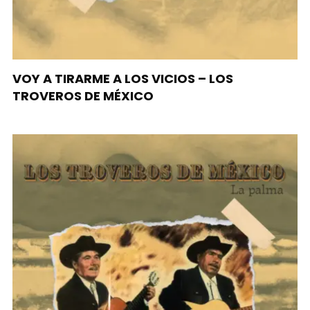
VOY A TIRARME A LOS VICIOS – LOS
TROVEROS DE MÉXICO