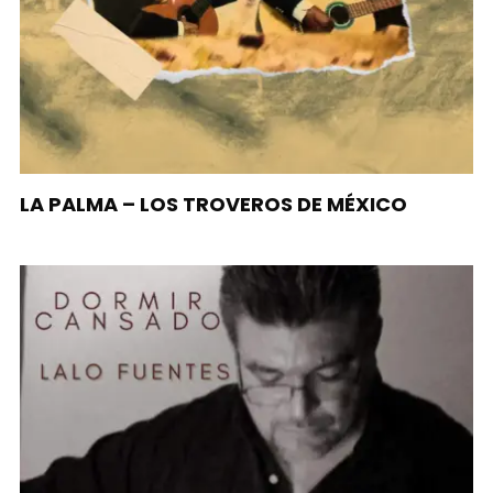
LA PALMA – LOS TROVEROS DE MÉXICO