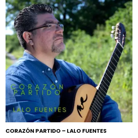
CORAZÓN PARTIDO – LALO FUENTES