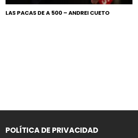
LAS PACAS DE A 500 – ANDREI CUETO
POLÍTICA DE PRIVACIDAD