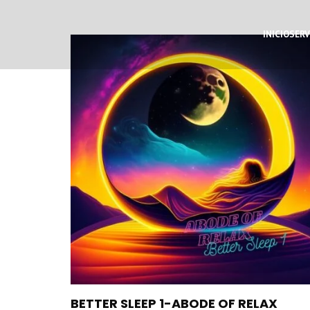
INICIO
SERV
BETTER SLEEP 1-ABODE OF RELAX