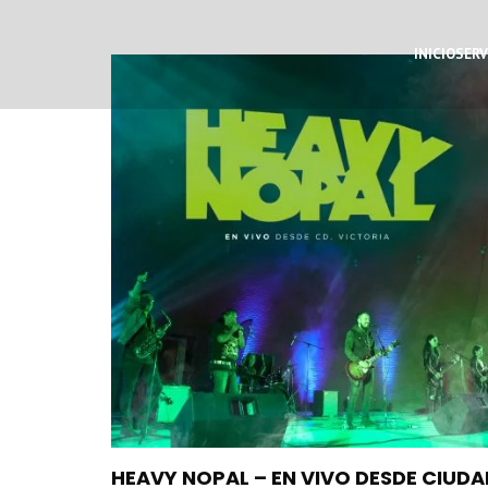
INICIO
SERV
HEAVY NOPAL – EN VIVO DESDE CIUDA