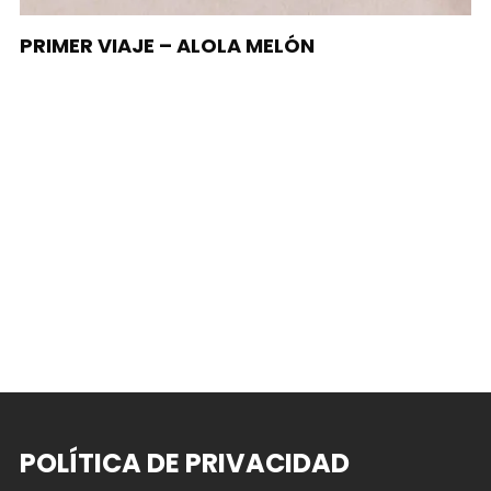
PRIMER VIAJE – ALOLA MELÓN
POLÍTICA DE PRIVACIDAD