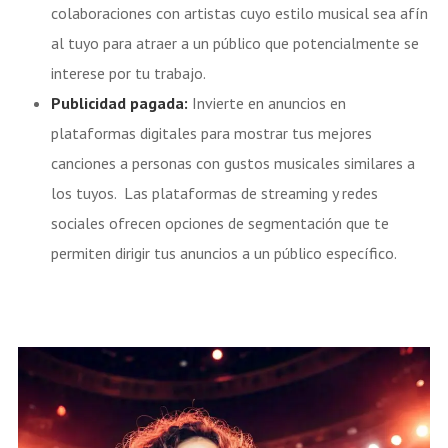
colaboraciones con artistas cuyo estilo musical sea afín
al tuyo para atraer a un público que potencialmente se
interese por tu trabajo.
Publicidad pagada:
Invierte en anuncios en
plataformas digitales para mostrar tus mejores
canciones a personas con gustos musicales similares a
los tuyos. Las plataformas de streaming y redes
sociales ofrecen opciones de segmentación que te
permiten dirigir tus anuncios a un público específico.