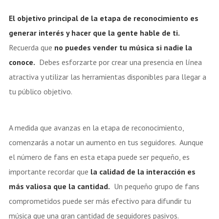
El objetivo principal de la etapa de reconocimiento es
generar interés y hacer que la gente hable de ti.
Recuerda que
no puedes vender tu música si nadie la
conoce.
Debes esforzarte por crear una presencia en línea
atractiva y utilizar las herramientas disponibles para llegar a
tu público objetivo.
A medida que avanzas en la etapa de reconocimiento,
comenzarás a notar un aumento en tus seguidores. Aunque
el número de fans en esta etapa puede ser pequeño, es
importante recordar que
la calidad de la interacción es
más valiosa que la cantidad.
Un pequeño grupo de fans
comprometidos puede ser más efectivo para difundir tu
música que una gran cantidad de seguidores pasivos.