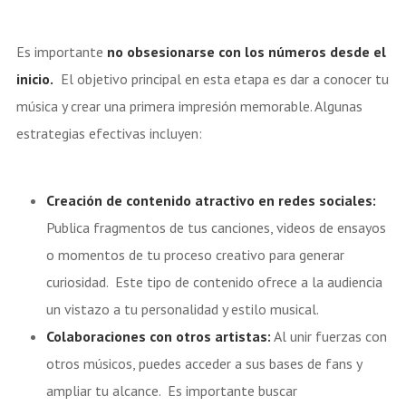
Es importante
no obsesionarse con los números desde el
inicio.
El objetivo principal en esta etapa es dar a conocer tu
música y crear una primera impresión memorable. Algunas
estrategias efectivas incluyen:
Creación de contenido atractivo en redes sociales:
Publica fragmentos de tus canciones, videos de ensayos
o momentos de tu proceso creativo para generar
curiosidad.
Este tipo de contenido ofrece a la audiencia
un vistazo a tu personalidad y estilo musical.
Colaboraciones con otros artistas:
Al unir fuerzas con
otros músicos, puedes acceder a sus bases de fans y
ampliar tu alcance. Es importante buscar