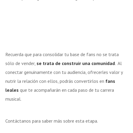
Recuerda que para consolidar tu base de fans no se trata
sólo de vender,
se trata de construir una comunidad
. Al
conectar genuinamente con tu audiencia, ofrecerles valor y
nutrir la relación con ellos, podrás convertirlos en
fans
leales
que te acompañarán en cada paso de tu carrera
musical.
Contáctanos para saber más sobre esta etapa.