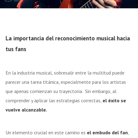
La importancia del reconocimiento musical hacia
tus fans
En la industria musical, sobresalir entre la multitud puede
parecer una tarea titánica, especialmente para los artistas
que apenas comienzan su trayectoria. Sin embargo, al
comprender y aplicar las estrategias correctas,
el éxito se
vuelve alcanzable.
Un elemento crucial en este camino es
el embudo del fan
,