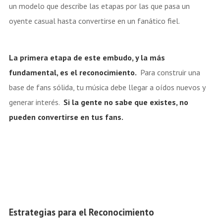
un modelo que describe las etapas por las que pasa un
oyente casual hasta convertirse en un fanático fiel.
La primera etapa de este embudo, y la más
fundamental, es el reconocimiento.
Para construir una
base de fans sólida, tu música debe llegar a oídos nuevos y
generar interés.
Si la gente no sabe que existes, no
pueden convertirse en tus fans.
Estrategias para el Reconocimiento