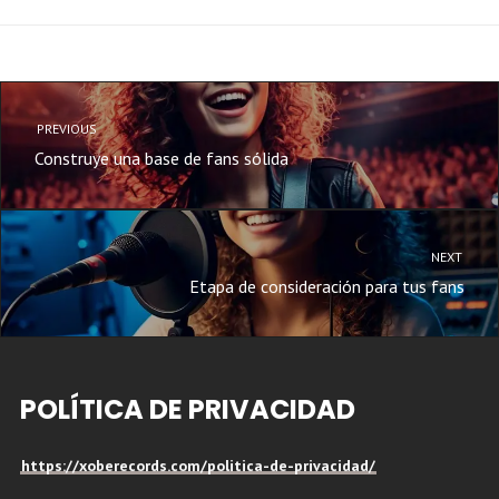
PREVIOUS
Construye una base de fans sólida
NEXT
Etapa de consideración para tus fans
POLÍTICA DE PRIVACIDAD
https://xoberecords.com/politica-de-privacidad/