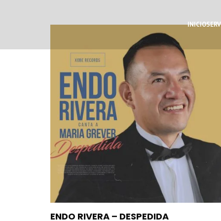
INICIO
SERV
ENDO RIVERA – DESPEDIDA