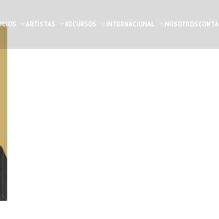
ICIOS
ARTISTAS
RECURSOS
INTERNACIONAL
NOSOTROS
CONTA