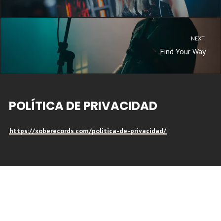
NEXT
Find Your Way
POLÍTICA DE PRIVACIDAD
https://xoberecords.com/politica-de-privacidad/