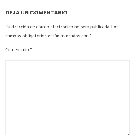
DEJA UN COMENTARIO
Tu dirección de correo electrónico no será publicada.
Los
campos obligatorios están marcados con
*
Comentario
*