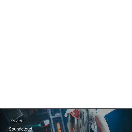
PREVIOUS
Soundcloud