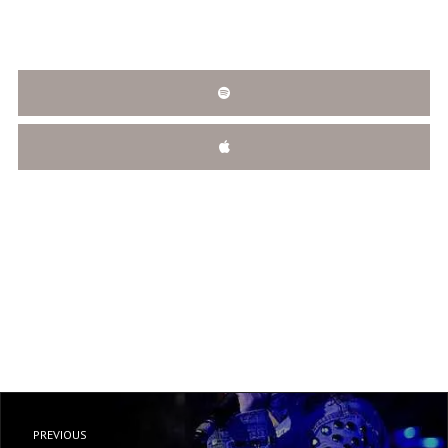
PREVIOUS