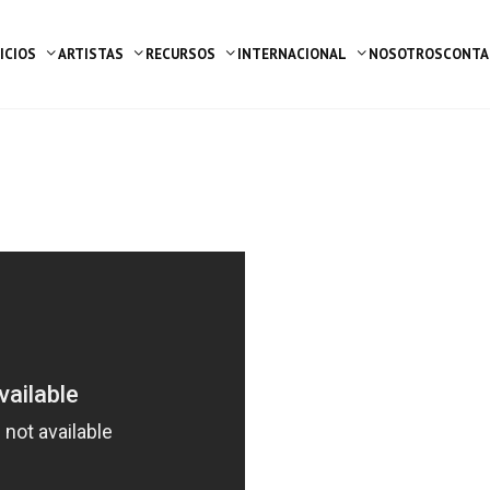
ICIOS
ARTISTAS
RECURSOS
INTERNACIONAL
NOSOTROS
CONTA