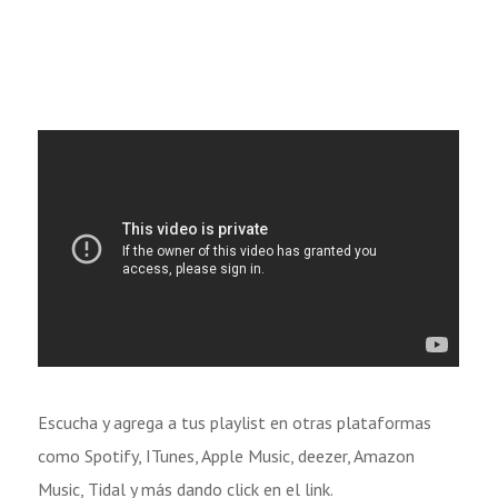
Escucha y agrega a tus playlist en otras plataformas
como Spotify, ITunes, Apple Music, deezer, Amazon
Music, Tidal y más dando click en el link.