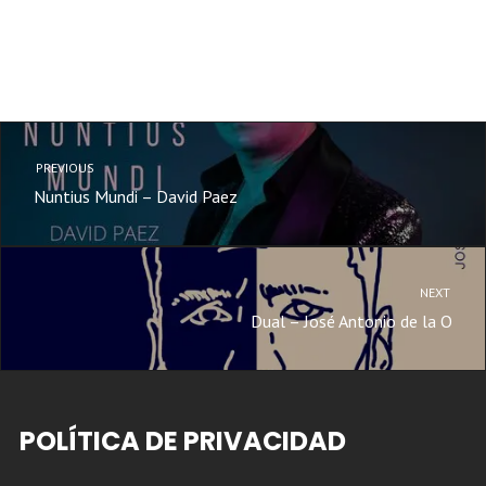
PREVIOUS
Nuntius Mundi – David Paez
NEXT
Dual – José Antonio de la O
POLÍTICA DE PRIVACIDAD