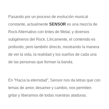
Pasando por un proceso de evolución musical
constante, actualmente
SENSOR
es una mezcla de
Rock Alternativo con tintes de Metal, y diversos
subgéneros del Rock. Líricamente, el contenido es
profundo, pero también directo, mostrando la manera
de ver la vida, la realidad y los sueños de cada una
de las personas que forman la banda.
En “Hacia la eternidad”, Sensor nos da letras que con
temas de amor, desamor y cambio,
nos permiten
gritar y liberarnos de todas nuestras ataduras.