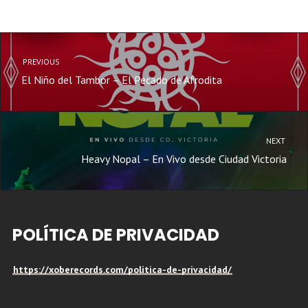
PREVIOUS
El Niño del Tambor – El Pecado de Afrodita
NEXT
Heavy Nopal – En Vivo desde Ciudad Victoria
POLÍTICA DE PRIVACIDAD
https://xoberecords.com/politica-de-privacidad/