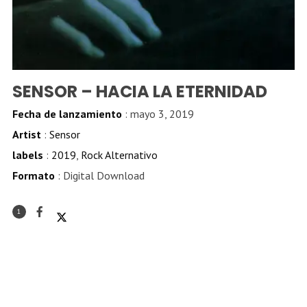
SENSOR – HACIA LA ETERNIDAD
Fecha de lanzamiento
: mayo 3, 2019
Artist
:
Sensor
labels
:
2019
,
Rock Alternativo
Formato
: Digital Download
1