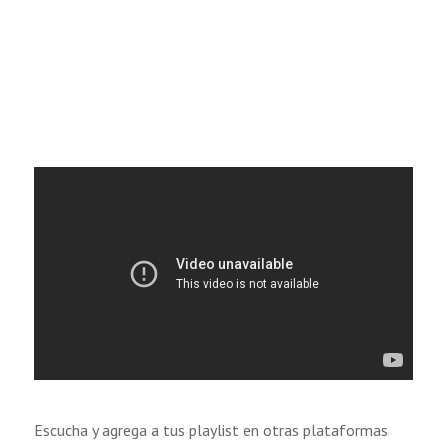
Escucha y agrega a tus playlist en otras plataformas