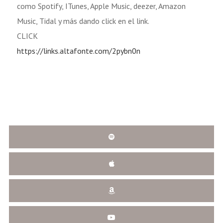
como Spotify, ITunes, Apple Music, deezer, Amazon
Music, Tidal y más dando click en el link.
CLICK
https://links.altafonte.com/2pybn0n