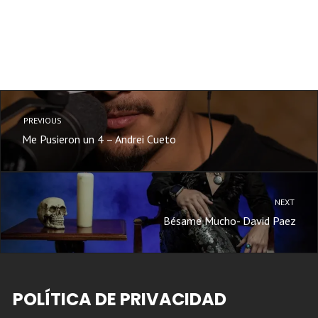
PREVIOUS
Me Pusieron un 4 – Andrei Cueto
NEXT
Bésame Mucho- David Paez
POLÍTICA DE PRIVACIDAD