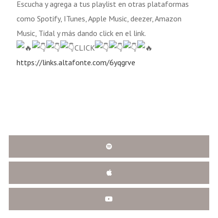
Escucha y agrega a tus playlist en otras plataformas
como Spotify, ITunes, Apple Music, deezer, Amazon
Music, Tidal y más dando click en el link.
CLICK
https://links.altafonte.com/6yqgrve