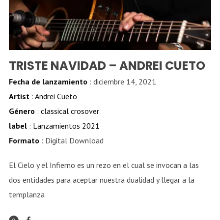
TRISTE NAVIDAD – ANDREI CUETO
Fecha de lanzamiento
: diciembre 14, 2021
Artist
:
Andrei Cueto
Género
:
classical crosover
label
:
Lanzamientos 2021
Formato
: Digital Download
El Cielo y el Infierno es un rezo en el cual se invocan a las
dos entidades para aceptar nuestra dualidad y llegar a la
templanza