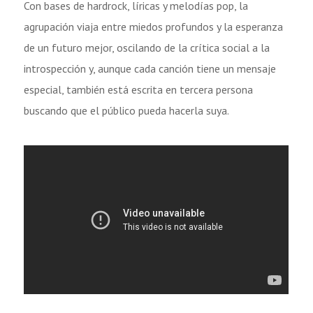
Con bases de hardrock, líricas y melodías pop, la
agrupación viaja entre miedos profundos y la esperanza
de un futuro mejor, oscilando de la crítica social a la
introspección y, aunque cada canción tiene un mensaje
especial, también está escrita en tercera persona
buscando que el público pueda hacerla suya.