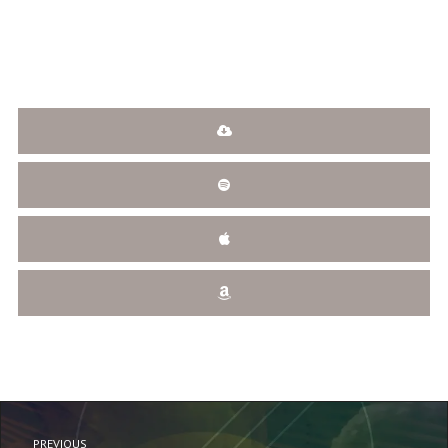
PREVIOUS