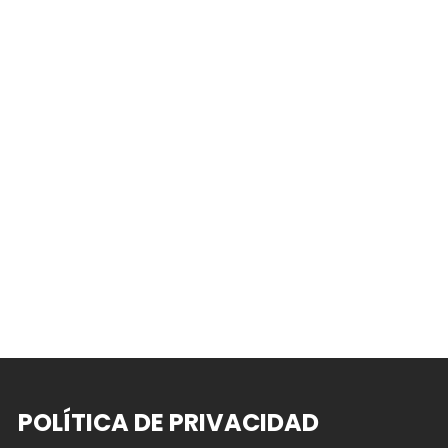
POLÍTICA DE PRIVACIDAD