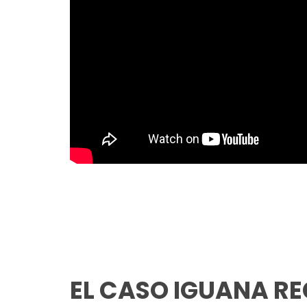
EL CASO IGUANA RE