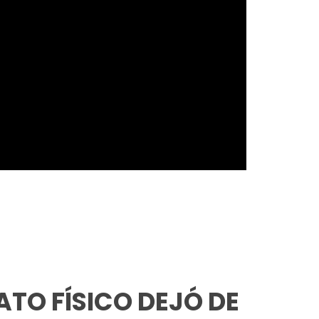
TO FÍSICO DEJÓ DE