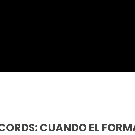
CORDS: CUANDO EL FORMA