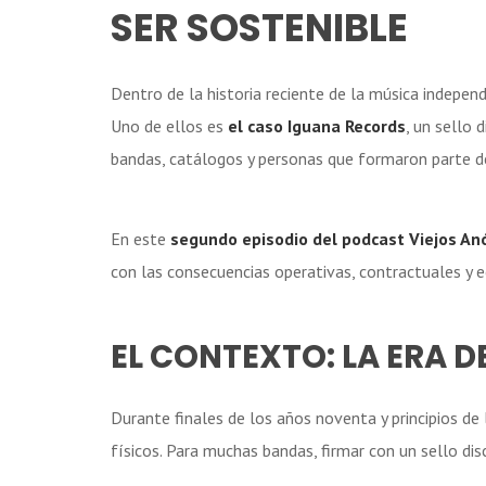
SER SOSTENIBLE
Dentro de la historia reciente de la música indepen
Uno de ellos es
el caso Iguana Records
, un sello 
bandas, catálogos y personas que formaron parte d
En este
segundo episodio del podcast Viejos A
con las consecuencias operativas, contractuales y 
EL CONTEXTO: LA ERA DE
Durante finales de los años noventa y principios d
físicos. Para muchas bandas, firmar con un sello disc