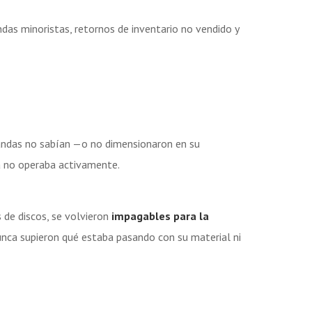
das minoristas, retornos de inventario no vendido y
andas no sabían —o no dimensionaron en su
a no operaba activamente.
 de discos, se volvieron
impagables para la
nca supieron qué estaba pasando con su material ni