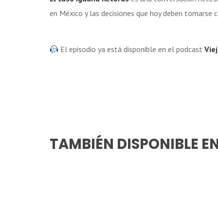
en México y las decisiones que hoy deben tomarse c
El episodio ya está disponible en el podcast
Vie
TAMBIÉN DISPONIBLE E