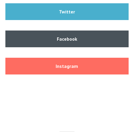
Twitter
Facebook
Instagram