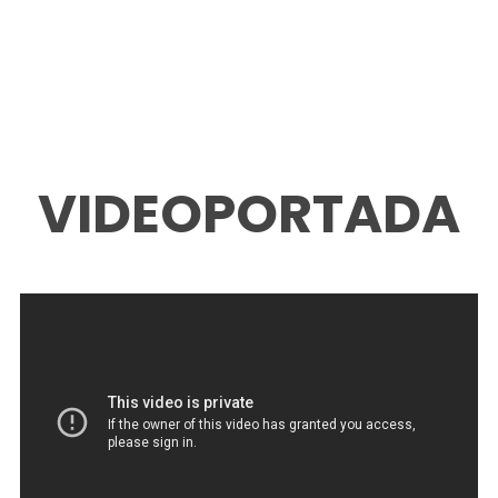
VIDEOPORTADA