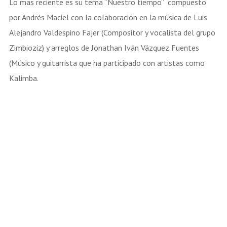
Lo mas reciente es su tema “Nuestro tiempo” compuesto
por Andrés Maciel con la colaboración en la música de Luis
Alejandro Valdespino Fajer (Compositor y vocalista del grupo
Zimbioziz) y arreglos de Jonathan Iván Vázquez Fuentes
(Músico y guitarrista que ha participado con artistas como
Kalimba.