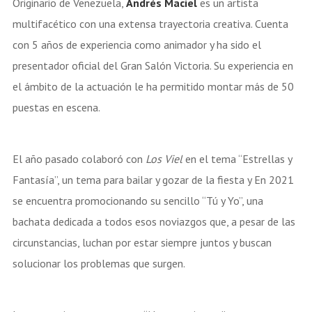
Originario de Venezuela,
Andrés Maciel
es un artista
multifacético con una extensa trayectoria creativa. Cuenta
con 5 años de experiencia como animador y ha sido el
presentador oficial del Gran Salón Victoria. Su experiencia en
el ámbito de la actuación le ha permitido montar más de 50
puestas en escena.
El año pasado colaboró con
Los Viel
en el tema “Estrellas y
Fantasía”, un tema para bailar y gozar de la fiesta y En 2021
se encuentra promocionando su sencillo “Tú y Yo”, una
bachata dedicada a todos esos noviazgos que, a pesar de las
circunstancias, luchan por estar siempre juntos y buscan
solucionar los problemas que surgen.