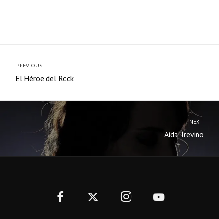
PREVIOUS
El Héroe del Rock
NEXT
Aida Treviño