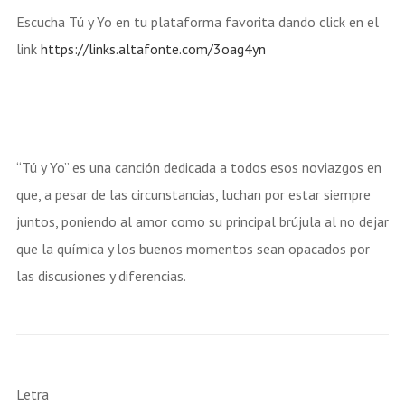
Escucha Tú y Yo en tu plataforma favorita dando click en el
link
https://links.altafonte.com/3oag4yn
“Tú y Yo” es una canción dedicada a todos esos noviazgos en
que, a pesar de las circunstancias, luchan por estar siempre
juntos, poniendo al amor como su principal brújula al no dejar
que la química y los buenos momentos sean opacados por
las discusiones y diferencias.
Letra