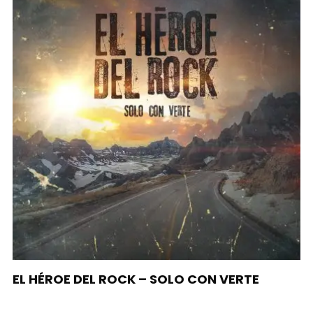
EL HÉROE DEL ROCK – SOLO CON VERTE