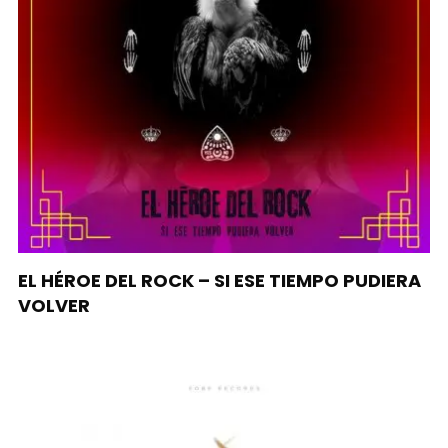
EL HÉROE DEL ROCK – SI ESE TIEMPO PUDIERA
VOLVER