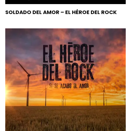
SOLDADO DEL AMOR – EL HÉROE DEL ROCK