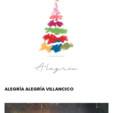
ALEGRÍA ALEGRÍA VILLANCICO