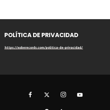
POLÍTICA DE PRIVACIDAD
https://xoberecords.com/politica-de-privacidad/