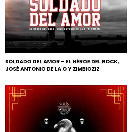
SOLDADO DEL AMOR – EL HÉROE DEL ROCK,
JOSÉ ANTONIO DE LA O Y ZIMBIOZIZ