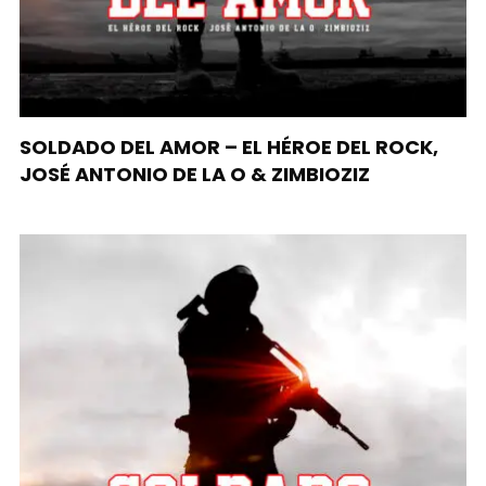
SOLDADO DEL AMOR – EL HÉROE DEL ROCK,
JOSÉ ANTONIO DE LA O & ZIMBIOZIZ