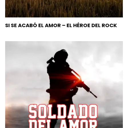
SI SE ACABÓ EL AMOR – EL HÉROE DEL ROCK