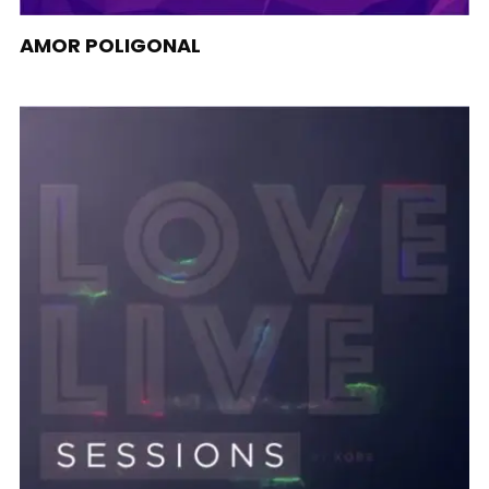
AMOR POLIGONAL