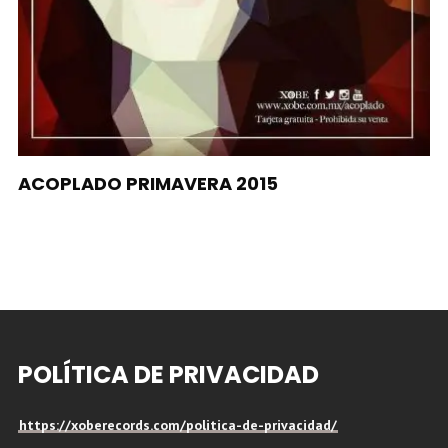
ACOPLADO PRIMAVERA 2015
POLÍTICA DE PRIVACIDAD
https://xoberecords.com/politica-de-privacidad/