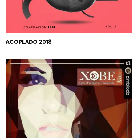
ACOPLADO 2018