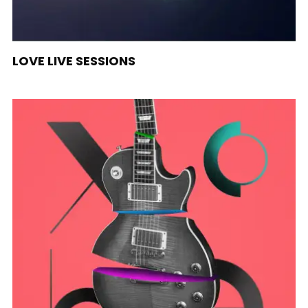
LOVE LIVE SESSIONS