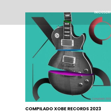
INICIO
SERV
COMPILADO XOBE RECORDS 2023