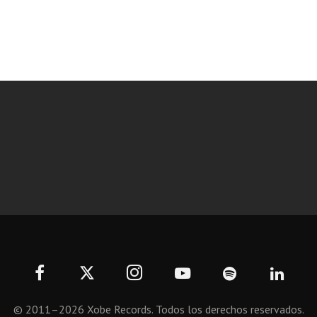
© 2011–2026 Xobe Records. Todos los derechos reservados.