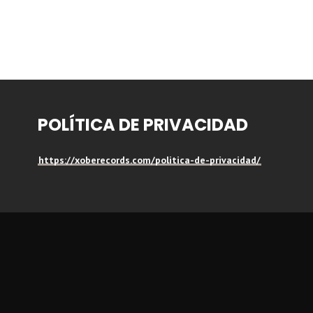
POLÍTICA DE PRIVACIDAD
https://xoberecords.com/politica-de-privacidad/