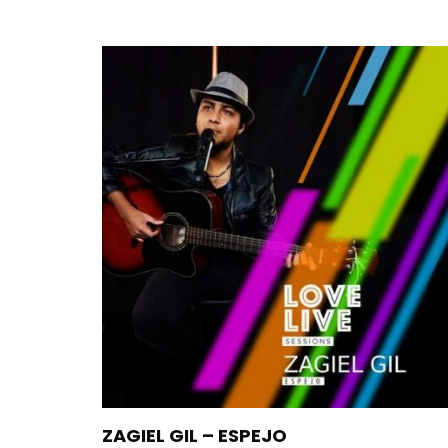
ZAGIEL GIL – ESPEJO