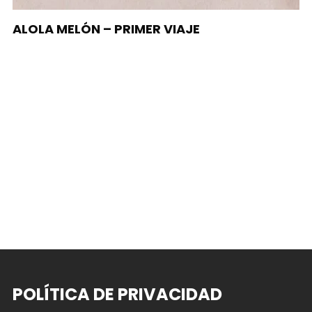
ALOLA MELÓN – PRIMER VIAJE
POLÍTICA DE PRIVACIDAD