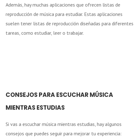
Además, hay muchas aplicaciones que ofrecen listas de
reproducción de música para estudiar. Estas aplicaciones
suelen tener listas de reproducción diseñadas para diferentes
tareas, como estudiar, leer o trabajar.
CONSEJOS PARA ESCUCHAR MÚSICA
MIENTRAS ESTUDIAS
Si vas a escuchar música mientras estudias, hay algunos
consejos que puedes seguir para mejorar tu experiencia: