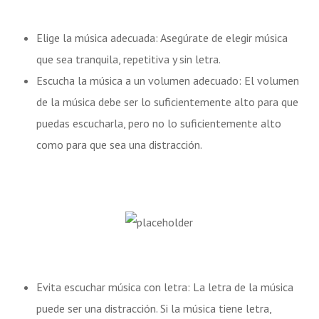
Elige la música adecuada: Asegúrate de elegir música
que sea tranquila, repetitiva y sin letra.
Escucha la música a un volumen adecuado: El volumen
de la música debe ser lo suficientemente alto para que
puedas escucharla, pero no lo suficientemente alto
como para que sea una distracción.
Evita escuchar música con letra: La letra de la música
puede ser una distracción. Si la música tiene letra,