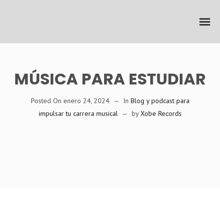
MÚSICA PARA ESTUDIAR
Posted On
enero 24, 2024
In
Blog y podcast para
impulsar tu carrera musical
by
Xobe Records