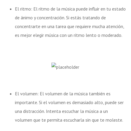
El ritmo: El ritmo de la música puede influir en tu estado
de ánimo y concentración. Si estás tratando de
concentrarte en una tarea que requiere mucha atención,
es mejor elegir música con un ritmo lento o moderado.
El volumen: El volumen de la música también es
importante. Si el volumen es demasiado alto, puede ser
una distracción. Intenta escuchar la música a un
volumen que te permita escucharla sin que te moleste.