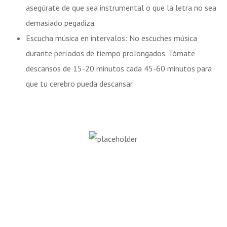
asegúrate de que sea instrumental o que la letra no sea
demasiado pegadiza.
Escucha música en intervalos: No escuches música
durante períodos de tiempo prolongados. Tómate
descansos de 15-20 minutos cada 45-60 minutos para
que tu cerebro pueda descansar.