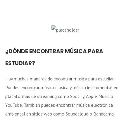
¿DÓNDE ENCONTRAR MÚSICA PARA
ESTUDIAR?
Hay muchas maneras de encontrar música para estudiar.
Puedes encontrar música clásica y música instrumental en
plataformas de streaming como Spotify, Apple Music o
YouTube. También puedes encontrar música electrónica
ambiental en sitios web como Soundcloud o Bandcamp.