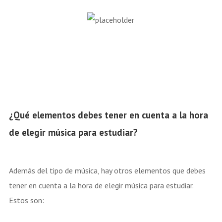
¿Qué elementos debes tener en cuenta a la hora
de elegir música para estudiar?
Además del tipo de música, hay otros elementos que debes
tener en cuenta a la hora de elegir música para estudiar.
Estos son: