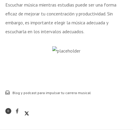
Escuchar música mientras estudias puede ser una forma
eficaz de mejorar tu concentración y productividad. Sin
embargo, es importante elegir la música adecuada y
escucharla en los intervalos adecuados.
Blog y podcast para impulsar tu carrera musical
0