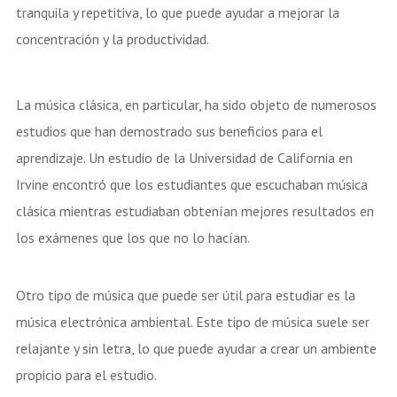
tranquila y repetitiva, lo que puede ayudar a mejorar la
concentración y la productividad.
La música clásica, en particular, ha sido objeto de numerosos
estudios que han demostrado sus beneficios para el
aprendizaje. Un estudio de la Universidad de California en
Irvine encontró que los estudiantes que escuchaban música
clásica mientras estudiaban obtenían mejores resultados en
los exámenes que los que no lo hacían.
Otro tipo de música que puede ser útil para estudiar es la
música electrónica ambiental. Este tipo de música suele ser
relajante y sin letra, lo que puede ayudar a crear un ambiente
propicio para el estudio.