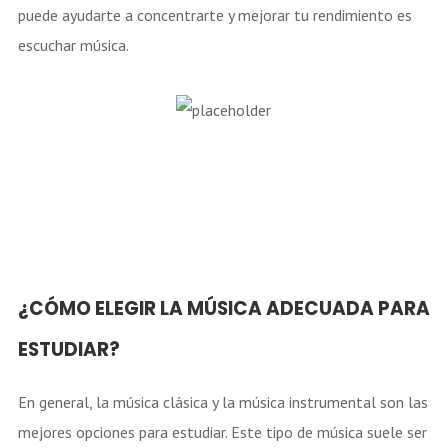
puede ayudarte a concentrarte y mejorar tu rendimiento es
escuchar música.
¿CÓMO ELEGIR LA MÚSICA ADECUADA PARA
ESTUDIAR?
En general, la música clásica y la música instrumental son las
mejores opciones para estudiar. Este tipo de música suele ser