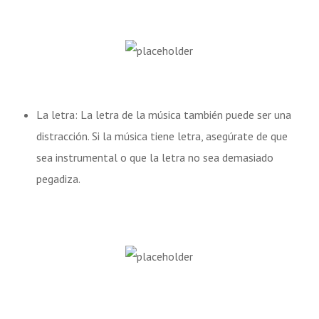
La letra: La letra de la música también puede ser una
distracción. Si la música tiene letra, asegúrate de que
sea instrumental o que la letra no sea demasiado
pegadiza.