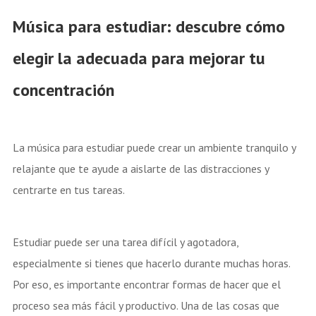
Música para estudiar: descubre cómo
elegir la adecuada para mejorar tu
concentración
La música para estudiar puede crear un ambiente tranquilo y
relajante que te ayude a aislarte de las distracciones y
centrarte en tus tareas.
Estudiar puede ser una tarea difícil y agotadora,
especialmente si tienes que hacerlo durante muchas horas.
Por eso, es importante encontrar formas de hacer que el
proceso sea más fácil y productivo.
Una de las cosas que