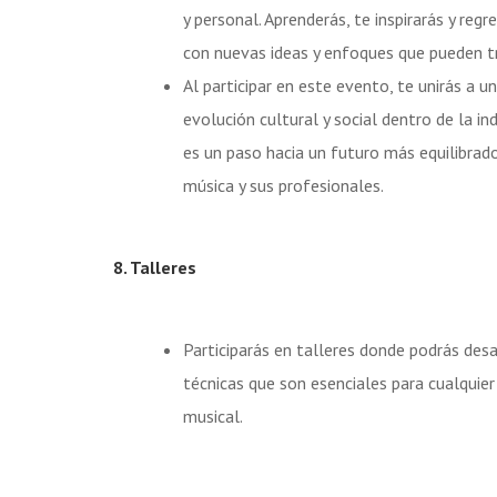
y personal. Aprenderás, te inspirarás y regr
con nuevas ideas y enfoques que pueden t
Al participar en este evento, te unirás a 
evolución cultural y social dentro de la in
es un paso hacia un futuro más equilibrad
música y sus profesionales.
8. Talleres
Participarás en talleres donde podrás desa
técnicas que son esenciales para cualquier 
musical.