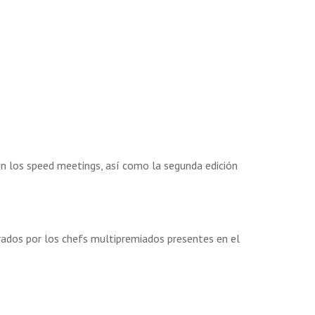
en los speed meetings, así como la segunda edición
parados por los chefs multipremiados presentes en el