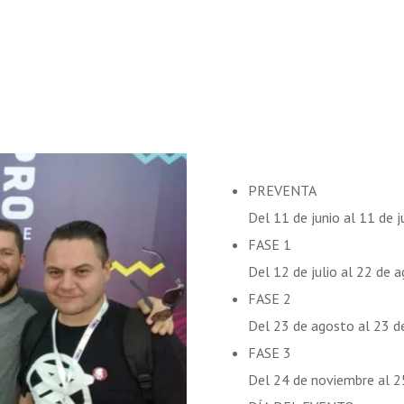
PREVENTA
Del 11 de junio al 11 de
FASE 1
Del 12 de julio al 22 de
FASE 2
Del 23 de agosto al 23 
FASE 3
Del 24 de noviembre al 