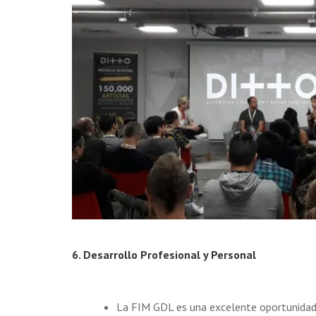
6. Desarrollo Profesional y Personal
La FIM GDL es una excelente oportunidad 