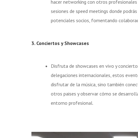
hacer networking con otros profesionales 
sesiones de speed meetings donde podrás 
potenciales socios, fomentando colaborac
3. Conciertos y Showcases
Disfruta de showcases en vivo y conciertos
delegaciones internacionales, estos even
disfrutar de la música, sino también conec
otros paises y observar cómo se desarroll
entorno profesional.