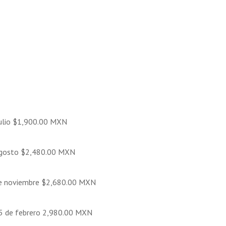
 julio $1,900.00 MXN
 agosto $2,480.00 MXN
de noviembre $2,680.00 MXN
25 de febrero 2,980.00 MXN