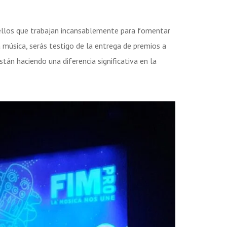
ellos que trabajan incansablemente para fomentar
a música, serás testigo de la entrega de premios a
stán haciendo una diferencia significativa en la