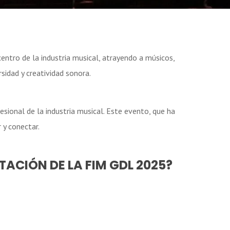
entro de la industria musical, atrayendo a músicos,
rsidad y creatividad sonora.
esional de la industria musical. Este evento, que ha
 y conectar.
ACIÓN DE LA FIM GDL 2025?