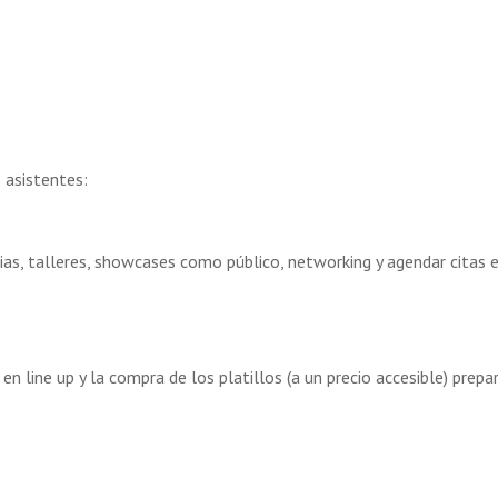
 asistentes:
as, talleres, showcases como público, networking y agendar citas 
 en line up y la compra de los platillos (a un precio accesible) pre