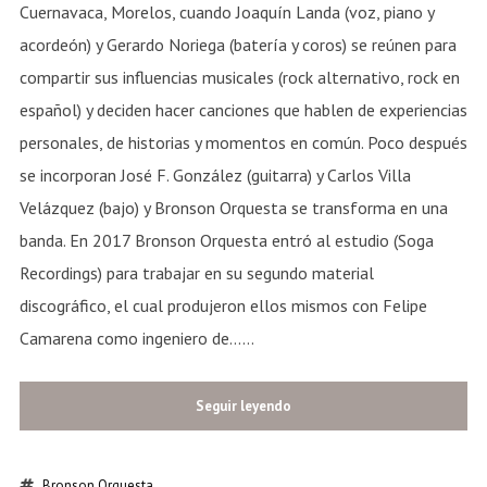
Cuernavaca, Morelos, cuando Joaquín Landa (voz, piano y
acordeón) y Gerardo Noriega (batería y coros) se reúnen para
compartir sus influencias musicales (rock alternativo, rock en
español) y deciden hacer canciones que hablen de experiencias
personales, de historias y momentos en común. Poco después
se incorporan José F. González (guitarra) y Carlos Villa
Velázquez (bajo) y Bronson Orquesta se transforma en una
banda. En 2017 Bronson Orquesta entró al estudio (Soga
Recordings) para trabajar en su segundo material
discográfico, el cual produjeron ellos mismos con Felipe
Camarena como ingeniero de......
Seguir leyendo
Bronson Orquesta