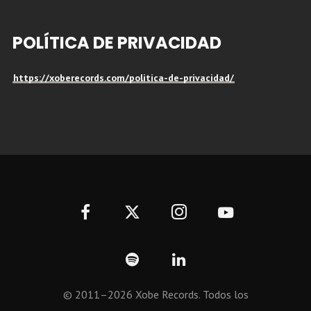
POLÍTICA DE PRIVACIDAD
https://xoberecords.com/politica-de-privacidad/
© 2011–2026 Xobe Records. Todos los