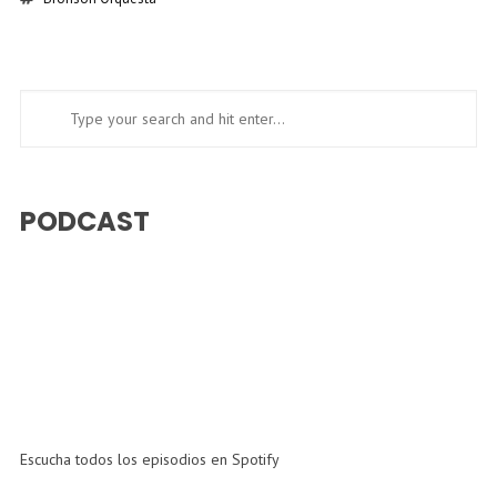
PODCAST
Escucha todos los episodios en Spotify