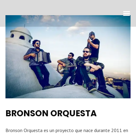
BRONSON ORQUESTA
Bronson Orquesta es un proyecto que nace durante 2011 en