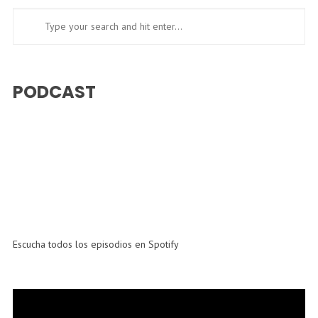
PODCAST
Escucha todos los episodios en Spotify
Reproductor
de