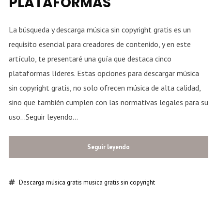
PLATAFORMAS
La búsqueda y descarga música sin copyright gratis es un
requisito esencial para creadores de contenido, y en este
artículo, te presentaré una guía que destaca cinco
plataformas líderes. Estas opciones para descargar música
sin copyright gratis, no solo ofrecen música de alta calidad,
sino que también cumplen con las normativas legales para su
uso...Seguir leyendo...
Seguir leyendo
Descarga música
gratis
musica gratis
sin copyright