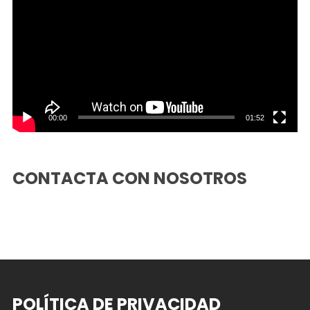
vídeo
00:00
01:52
CONTACTA CON NOSOTROS
POLÍTICA DE PRIVACIDAD