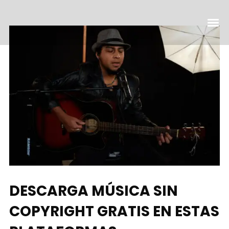
DESCARGA MÚSICA SIN
COPYRIGHT GRATIS EN ESTAS