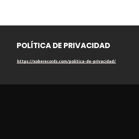
POLÍTICA DE PRIVACIDAD
https://xoberecords.com/politica-de-privacidad/