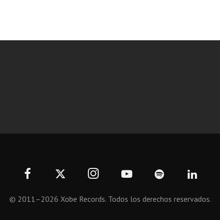
© 2011–2026 Xobe Records. Todos los derechos reservados.