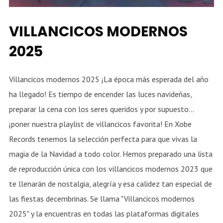
VILLANCICOS MODERNOS
2025
Villancicos modernos 2025 ¡La época más esperada del año
ha llegado! Es tiempo de encender las luces navideñas,
preparar la cena con los seres queridos y por supuesto...
¡poner nuestra playlist de villancicos favorita! En Xobe
Records tenemos la selección perfecta para que vivas la
magia de la Navidad a todo color. Hemos preparado una lista
de reproducción única con los villancicos modernos 2023 que
te llenarán de nostalgia, alegría y esa calidez tan especial de
las fiestas decembrinas. Se llama "Villancicos modernos
2025" y la encuentras en todas las plataformas digitales