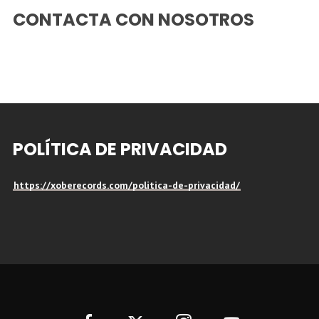
CONTACTA CON NOSOTROS
POLÍTICA DE PRIVACIDAD
https://xoberecords.com/politica-de-privacidad/