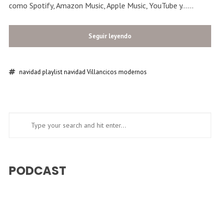
como Spotify, Amazon Music, Apple Music, YouTube y......
Seguir leyendo
navidad
playlist navidad
Villancicos modernos
PODCAST