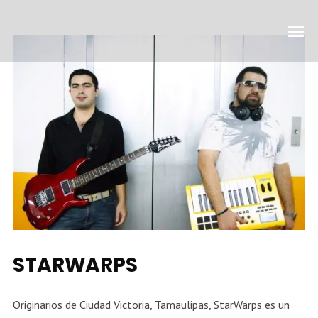
STARWARPS
Originarios de Ciudad Victoria, Tamaulipas, StarWarps es un