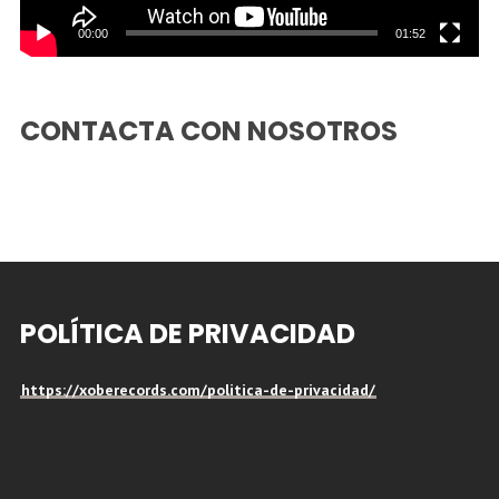
00:00
01:52
CONTACTA CON NOSOTROS
POLÍTICA DE PRIVACIDAD
https://xoberecords.com/politica-de-privacidad/