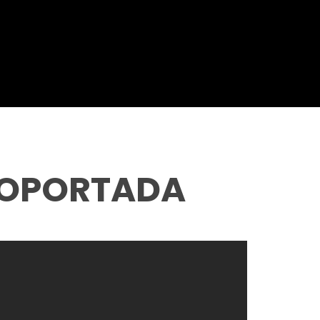
EOPORTADA