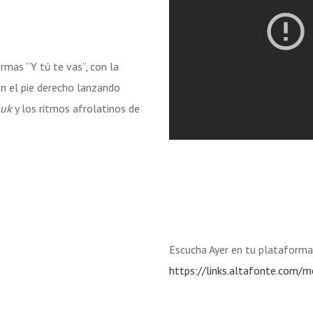
rmas “Y tú te vas”, con la
on el pie derecho lanzando
uk
y los ritmos afrolatinos de
Escucha Ayer en tu plataforma 
https://links.altafonte.com/