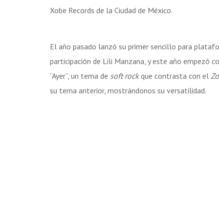
Xobe Records de la Ciudad de México.
El año pasado lanzó su primer sencillo para platafo
participación de Lili Manzana, y este año empezó c
“Ayer”, un tema de
soft rock
que contrasta con el
Zo
su tema anterior, mostrándonos su versatilidad.