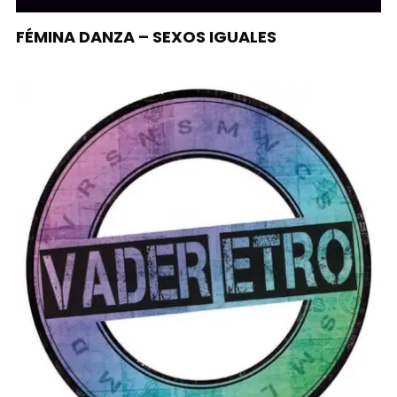
FÉMINA DANZA – SEXOS IGUALES