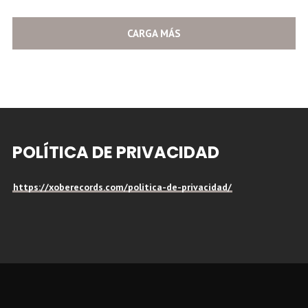
CARGA MÁS
POLÍTICA DE PRIVACIDAD
https://xoberecords.com/politica-de-privacidad/