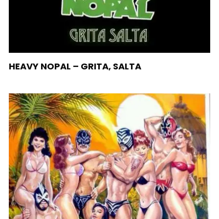
HEAVY NOPAL – GRITA, SALTA