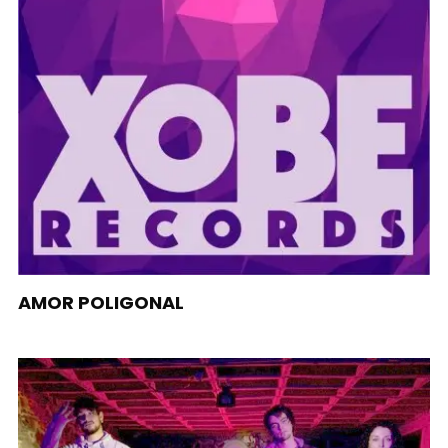
AMOR POLIGONAL