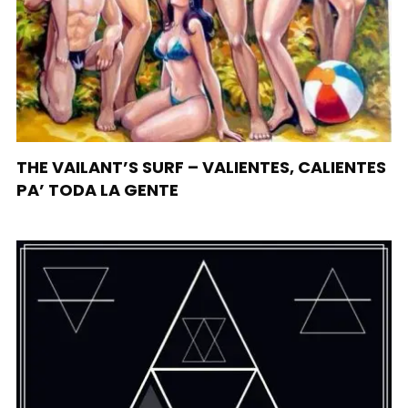
THE VAILANT’S SURF – VALIENTES, CALIENTES
PA’ TODA LA GENTE