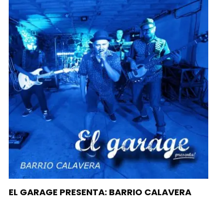
EL GARAGE PRESENTA: BARRIO CALAVERA