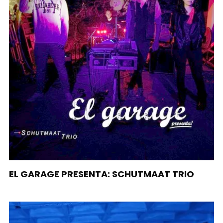
EL GARAGE PRESENTA: SCHUTMAAT TRIO