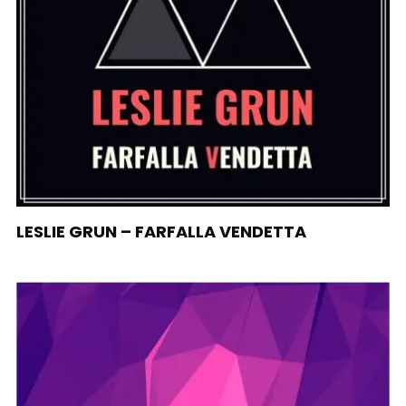
LESLIE GRUN – FARFALLA VENDETTA