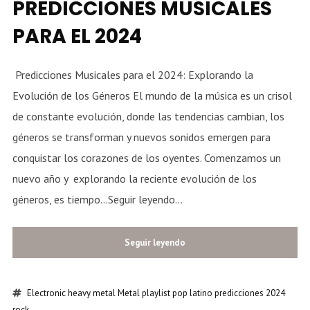
PREDICCIONES MUSICALES
PARA EL 2024
Predicciones Musicales para el 2024: Explorando la
Evolución de los Géneros El mundo de la música es un crisol
de constante evolución, donde las tendencias cambian, los
géneros se transforman y nuevos sonidos emergen para
conquistar los corazones de los oyentes. Comenzamos un
nuevo año y explorando la reciente evolución de los
géneros, es tiempo...Seguir leyendo...
Seguir leyendo
Electronic
heavy metal
Metal
playlist
pop latino
predicciones 2024
rock