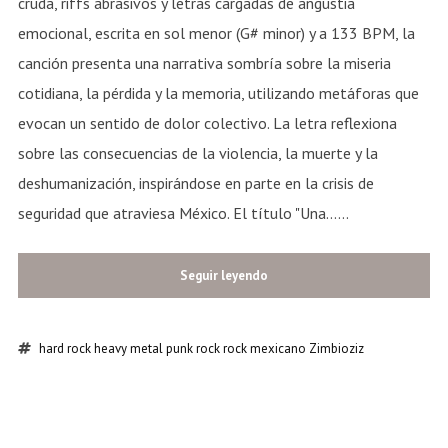
Seguir leyendo
hard rock
heavy metal
punk rock
rock mexicano
Zimbioziz