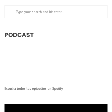
PODCAST
Escucha todos los episodios en Spotify
Reproductor