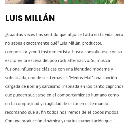
LUIS MILLÁN
¿Cuántas veces has sentido que algo te falta en la vida, pero
no sabes exactamente qué?Luis Millán, productor,
compositor y multiinstrumentista, busca consolidarse con su
estilo en la escena del pop rock alternativo. Su música
fusiona influencias clásicas con una identidad moderna y
sofisticada, uno de sus temas es "Menos Mal", una canción
cargada de ironía y sarcasmo, inspirada en los tanto caprichos
que pueden sucitarse en el comportamiento humano como
en la complejidad y fragilidad de estar en este mundo
recordando que al fin todos nos iremos de él todos modos.
Con una producción dinámica y una instrumentación que......