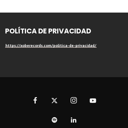
POLÍTICA DE PRIVACIDAD
https://xoberecords.com/politica-de-privacidad/