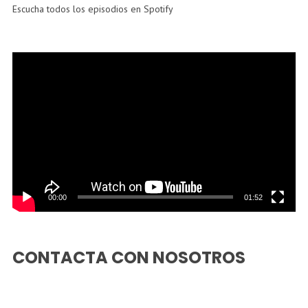
Escucha todos los episodios en Spotify
Reproductor
de
vídeo
00:00
01:52
CONTACTA CON NOSOTROS