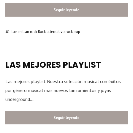
Seguir leyendo
luis millan
rock
Rock alternativo
rock pop
LAS MEJORES PLAYLIST
Las mejores playlist Nuestra selección musical con éxitos
por género musical mas nuevos lanzamientos y joyas
underground....
Seguir leyendo