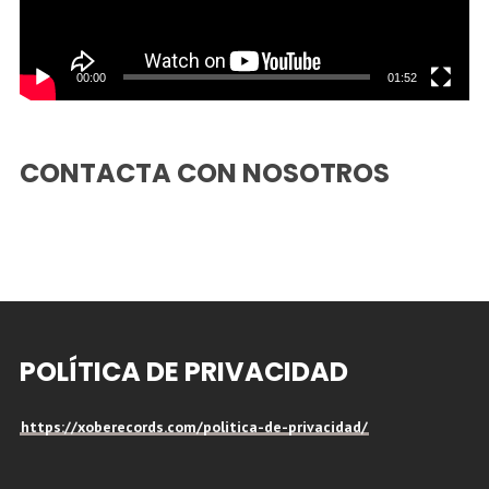
00:00
01:52
CONTACTA CON NOSOTROS
POLÍTICA DE PRIVACIDAD
https://xoberecords.com/politica-de-privacidad/