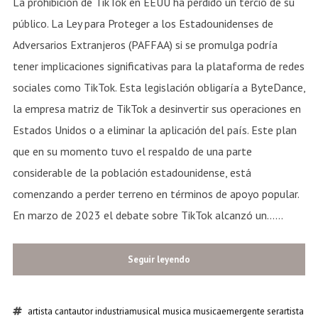
La prohibición de TikTok en EEUU ha perdido un tercio de su
público. La Ley para Proteger a los Estadounidenses de
Adversarios Extranjeros (PAFFAA) si se promulga podría
tener implicaciones significativas para la plataforma de redes
sociales como TikTok. Esta legislación obligaría a ByteDance,
la empresa matriz de TikTok a desinvertir sus operaciones en
Estados Unidos o a eliminar la aplicación del país. Este plan
que en su momento tuvo el respaldo de una parte
considerable de la población estadounidense, está
comenzando a perder terreno en términos de apoyo popular.
En marzo de 2023 el debate sobre TikTok alcanzó un......
Seguir leyendo
artista
cantautor
industriamusical
musica
musicaemergente
serartista