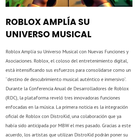
ROBLOX AMPLÍA SU
UNIVERSO MUSICAL
Roblox Amplía su Universo Musical con Nuevas Funciones y
Asociaciones. Roblox, el coloso del entretenimiento digital,
está intensificando sus esfuerzos para consolidarse como un
“destino de descubrimiento musical auténtico e inmersivo”.
Durante la Conferencia Anual de Desarrolladores de Roblox
(RDC), la plataforma reveló tres innovadoras funciones
enfocadas en la música. La primera noticia es la integración
oficial de Roblox con DistroKid, una colaboración que ya
había sido anticipada por MBW el mes pasado. Gracias a este
acuerdo, los artistas que utilizan DistroKid podrán poner su