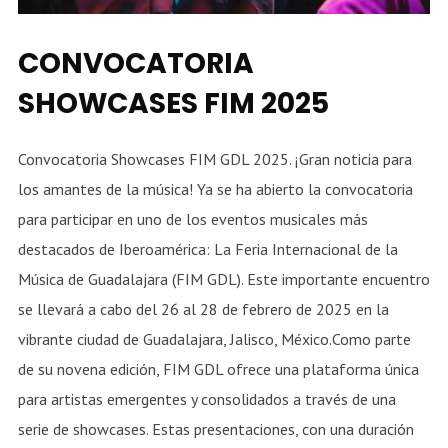
CONVOCATORIA
SHOWCASES FIM 2025
Convocatoria Showcases FIM GDL 2025. ¡Gran noticia para
los amantes de la música! Ya se ha abierto la convocatoria
para participar en uno de los eventos musicales más
destacados de Iberoamérica: La Feria Internacional de la
Música de Guadalajara (FIM GDL). Este importante encuentro
se llevará a cabo del 26 al 28 de febrero de 2025 en la
vibrante ciudad de Guadalajara, Jalisco, México.Como parte
de su novena edición, FIM GDL ofrece una plataforma única
para artistas emergentes y consolidados a través de una
serie de showcases. Estas presentaciones, con una duración