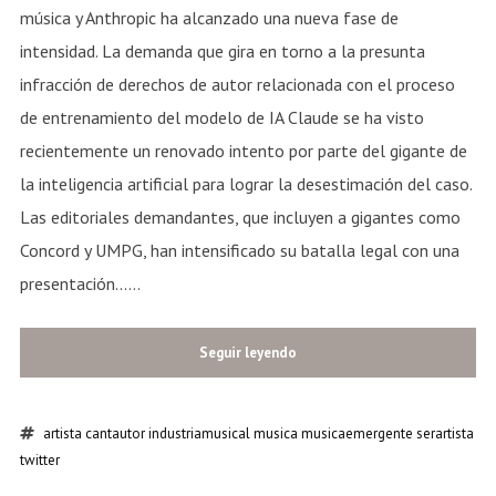
música y Anthropic ha alcanzado una nueva fase de
intensidad. La demanda que gira en torno a la presunta
infracción de derechos de autor relacionada con el proceso
de entrenamiento del modelo de IA Claude se ha visto
recientemente un renovado intento por parte del gigante de
la inteligencia artificial para lograr la desestimación del caso.
Las editoriales demandantes, que incluyen a gigantes como
Concord y UMPG, han intensificado su batalla legal con una
presentación......
Seguir leyendo
artista
cantautor
industriamusical
musica
musicaemergente
serartista
twitter