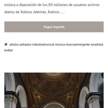
música a disposición de los 80 millones de usuarios activos
diarios de Roblox. Además, Roblox......
Seguir leyendo
artista
cantautor
industriamusical
musica
musicaemergente
serartista
twitter