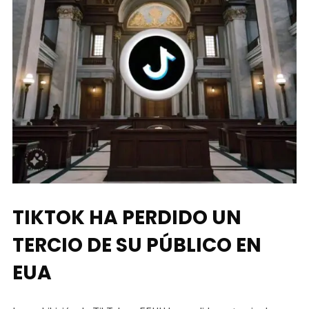
TIKTOK HA PERDIDO UN
TERCIO DE SU PÚBLICO EN
EUA