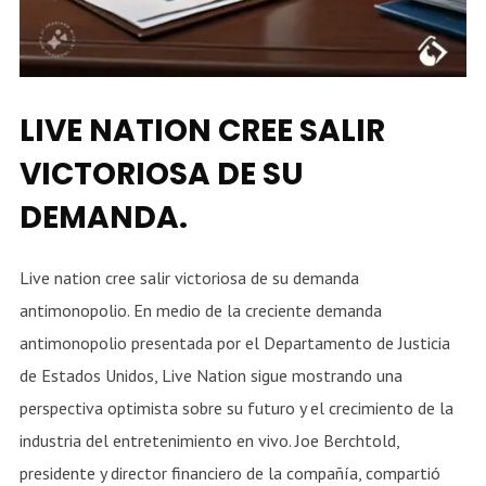
LIVE NATION CREE SALIR
VICTORIOSA DE SU
DEMANDA.
Live nation cree salir victoriosa de su demanda
antimonopolio. En medio de la creciente demanda
antimonopolio presentada por el Departamento de Justicia
de Estados Unidos, Live Nation sigue mostrando una
perspectiva optimista sobre su futuro y el crecimiento de la
industria del entretenimiento en vivo. Joe Berchtold,
presidente y director financiero de la compañía, compartió