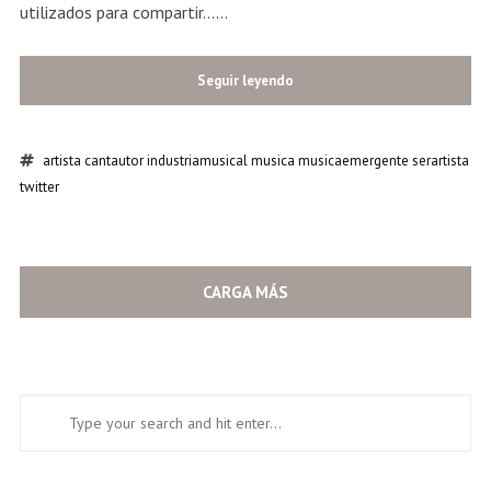
utilizados para compartir......
Seguir leyendo
artista
cantautor
industriamusical
musica
musicaemergente
serartista
twitter
CARGA MÁS