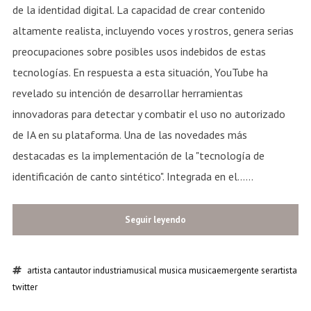
de la identidad digital. La capacidad de crear contenido
altamente realista, incluyendo voces y rostros, genera serias
preocupaciones sobre posibles usos indebidos de estas
tecnologías. En respuesta a esta situación, YouTube ha
revelado su intención de desarrollar herramientas
innovadoras para detectar y combatir el uso no autorizado
de IA en su plataforma. Una de las novedades más
destacadas es la implementación de la "tecnología de
identificación de canto sintético". Integrada en el......
Seguir leyendo
artista
cantautor
industriamusical
musica
musicaemergente
serartista
twitter