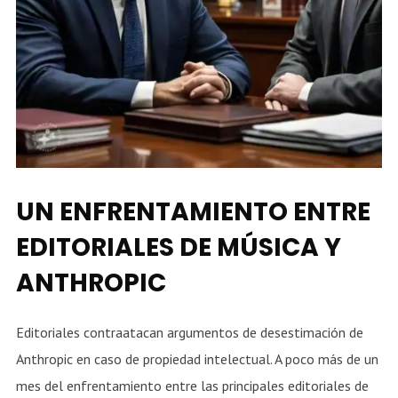
UN ENFRENTAMIENTO ENTRE
EDITORIALES DE MÚSICA Y
ANTHROPIC
Editoriales contraatacan argumentos de desestimación de
Anthropic en caso de propiedad intelectual. A poco más de un
mes del enfrentamiento entre las principales editoriales de