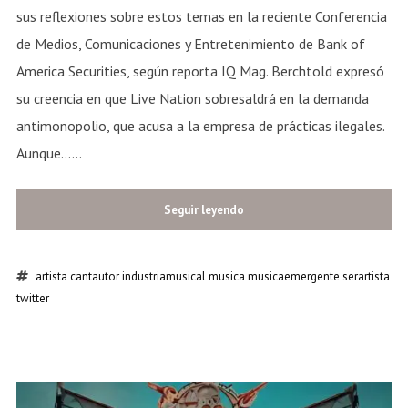
sus reflexiones sobre estos temas en la reciente Conferencia
de Medios, Comunicaciones y Entretenimiento de Bank of
America Securities, según reporta IQ Mag. Berchtold expresó
su creencia en que Live Nation sobresaldrá en la demanda
antimonopolio, que acusa a la empresa de prácticas ilegales.
Aunque......
Seguir leyendo
artista
cantautor
industriamusical
musica
musicaemergente
serartista
twitter