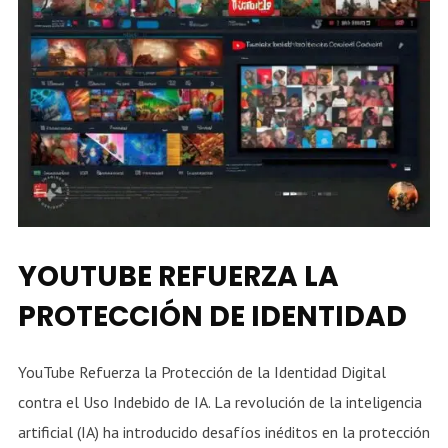
YOUTUBE REFUERZA LA
PROTECCIÓN DE IDENTIDAD
YouTube Refuerza la Protección de la Identidad Digital
contra el Uso Indebido de IA. La revolución de la inteligencia
artificial (IA) ha introducido desafíos inéditos en la protección