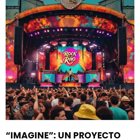
“IMAGINE”: UN PROYECTO