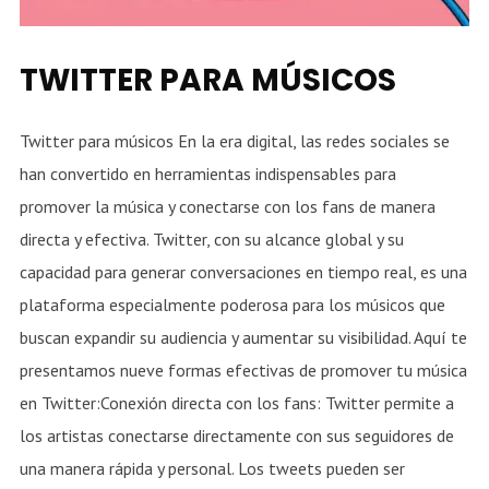
TWITTER PARA MÚSICOS
Twitter para músicos En la era digital, las redes sociales se
han convertido en herramientas indispensables para
promover la música y conectarse con los fans de manera
directa y efectiva. Twitter, con su alcance global y su
capacidad para generar conversaciones en tiempo real, es una
plataforma especialmente poderosa para los músicos que
buscan expandir su audiencia y aumentar su visibilidad. Aquí te
presentamos nueve formas efectivas de promover tu música
en Twitter:Conexión directa con los fans: Twitter permite a
los artistas conectarse directamente con sus seguidores de
una manera rápida y personal. Los tweets pueden ser