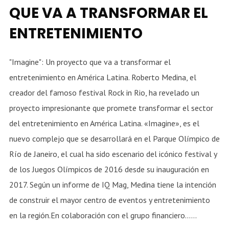
QUE VA A TRANSFORMAR EL
ENTRETENIMIENTO
"Imagine": Un proyecto que va a transformar el
entretenimiento en América Latina. Roberto Medina, el
creador del famoso festival Rock in Rio, ha revelado un
proyecto impresionante que promete transformar el sector
del entretenimiento en América Latina. «Imagine», es el
nuevo complejo que se desarrollará en el Parque Olímpico de
Río de Janeiro, el cual ha sido escenario del icónico festival y
de los Juegos Olímpicos de 2016 desde su inauguración en
2017. Según un informe de IQ Mag, Medina tiene la intención
de construir el mayor centro de eventos y entretenimiento
en la región.En colaboración con el grupo financiero......