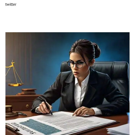
twitter