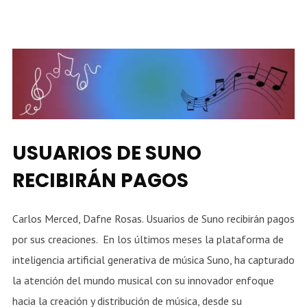
USUARIOS DE SUNO
RECIBIRÁN PAGOS
Carlos Merced, Dafne Rosas. Usuarios de Suno recibirán pagos
por sus creaciones. En los últimos meses la plataforma de
inteligencia artificial generativa de música Suno, ha capturado
la atención del mundo musical con su innovador enfoque
hacia la creación y distribución de música, desde su