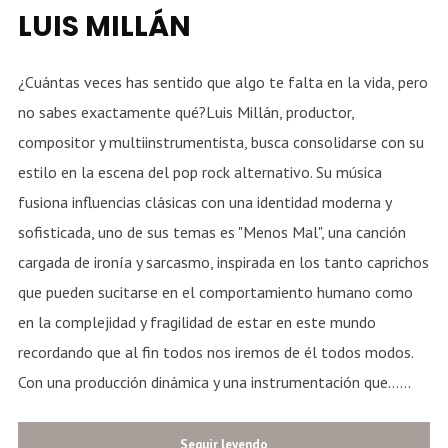
LUIS MILLÁN
¿Cuántas veces has sentido que algo te falta en la vida, pero
no sabes exactamente qué?Luis Millán, productor,
compositor y multiinstrumentista, busca consolidarse con su
estilo en la escena del pop rock alternativo. Su música
fusiona influencias clásicas con una identidad moderna y
sofisticada, uno de sus temas es "Menos Mal", una canción
cargada de ironía y sarcasmo, inspirada en los tanto caprichos
que pueden sucitarse en el comportamiento humano como
en la complejidad y fragilidad de estar en este mundo
recordando que al fin todos nos iremos de él todos modos.
Con una producción dinámica y una instrumentación que......
Seguir leyendo