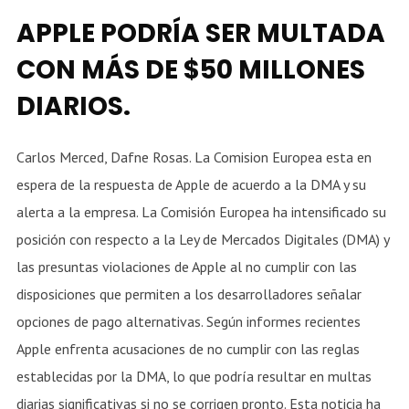
APPLE PODRÍA SER MULTADA
CON MÁS DE $50 MILLONES
DIARIOS.
Carlos Merced, Dafne Rosas. La Comision Europea esta en
espera de la respuesta de Apple de acuerdo a la DMA y su
alerta a la empresa. La Comisión Europea ha intensificado su
posición con respecto a la Ley de Mercados Digitales (DMA) y
las presuntas violaciones de Apple al no cumplir con las
disposiciones que permiten a los desarrolladores señalar
opciones de pago alternativas. Según informes recientes
Apple enfrenta acusaciones de no cumplir con las reglas
establecidas por la DMA, lo que podría resultar en multas
diarias significativas si no se corrigen pronto. Esta noticia ha