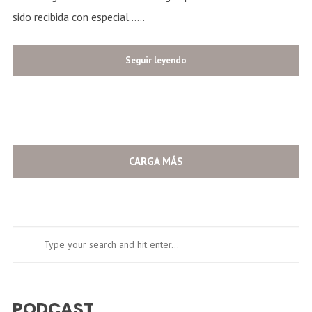
sido recibida con especial......
Seguir leyendo
CARGA MÁS
PODCAST