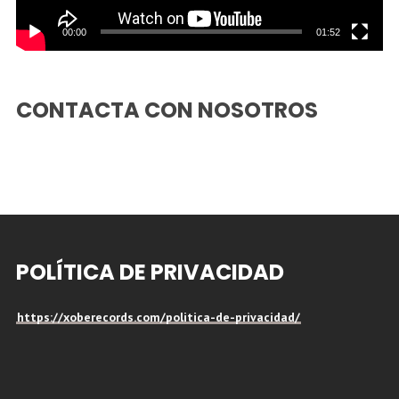
00:00
01:52
CONTACTA CON NOSOTROS
POLÍTICA DE PRIVACIDAD
https://xoberecords.com/politica-de-privacidad/