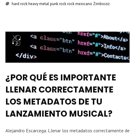
hard rock
heavy metal
punk rock
rock mexicano
Zimbioziz
¿POR QUÉ ES IMPORTANTE
LLENAR CORRECTAMENTE
LOS METADATOS DE TU
LANZAMIENTO MUSICAL?
Alejandro Escarcega. Llenar los metadatos correctamente de