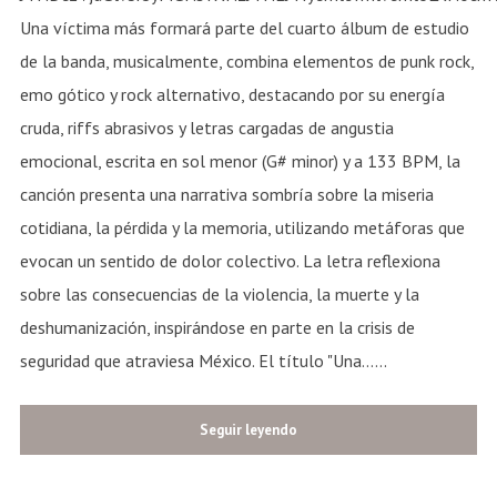
Seguir leyendo