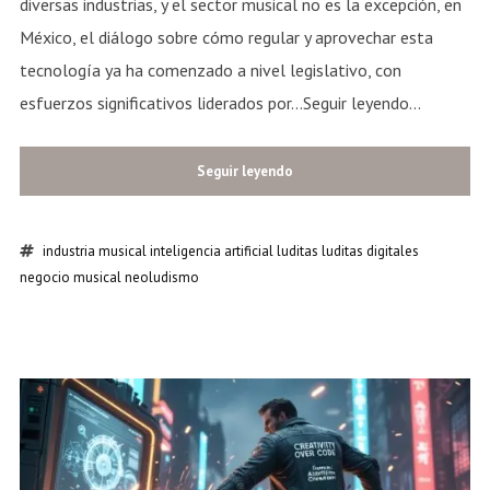
diversas industrias, y el sector musical no es la excepción, en
México, el diálogo sobre cómo regular y aprovechar esta
tecnología ya ha comenzado a nivel legislativo, con
esfuerzos significativos liderados por...Seguir leyendo...
Seguir leyendo
industria musical
inteligencia artificial
luditas
luditas digitales
negocio musical
neoludismo