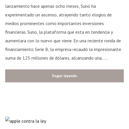
lanzamiento hace apenas ocho meses, Suno ha
experimentado un ascenso, atrayendo tanto elogios de
medios prominentes como importantes inversiones
financieras. Suno, la plataforma que esta en tendencia y
aumentara con lo nuevo que viene. En una reciente ronda de
financiamiento Serie B, la empresa recaudó la impresionante
suma de 125 millones de dólares, alcanzando una......
Seguir leyendo