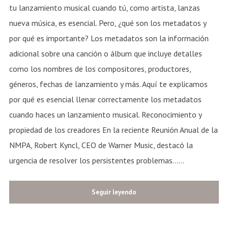
tu lanzamiento musical cuando tú, como artista, lanzas
nueva música, es esencial. Pero, ¿qué son los metadatos y
por qué es importante? Los metadatos son la información
adicional sobre una canción o álbum que incluye detalles
como los nombres de los compositores, productores,
géneros, fechas de lanzamiento y más. Aquí te explicamos
por qué es esencial llenar correctamente los metadatos
cuando haces un lanzamiento musical. Reconocimiento y
propiedad de los creadores En la reciente Reunión Anual de la
NMPA, Robert Kyncl, CEO de Warner Music, destacó la
urgencia de resolver los persistentes problemas......
Seguir leyendo