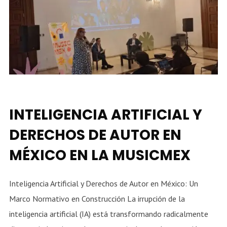
INTELIGENCIA ARTIFICIAL Y
DERECHOS DE AUTOR EN
MÉXICO EN LA MUSICMEX
Inteligencia Artificial y Derechos de Autor en México: Un
Marco Normativo en Construcción La irrupción de la
inteligencia artificial (IA) está transformando radicalmente