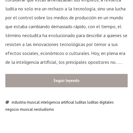
ludita no solo era un rechazo a la tecnología, sino una lucha
por el control sobre los medios de producción en un mundo
que estaba cambiando demasiado rápido, con el tiempo, el
término neoludita ha evolucionado para describir a quienes se
resisten a las innovaciones tecnológicas por temor a sus
efectos sociales, económicos o culturales. Hoy, en plena era
de la inteligencia artificial, los principales opositores no......
Seguir leyendo
industria musical
inteligencia artificial
luditas
luditas digitales
negocio musical
neoludismo