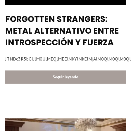
FORGOTTEN STRANGERS:
METAL ALTERNATIVO ENTRE
INTROSPECCIÓN Y FUERZA
JTNDc3R5bGU
Seguir leyendo